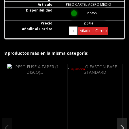
PESO CARTEL ACERO MEDIO
En Stock
2,54 €
Añadir al Carrito
8 productos más en la misma categoría:
Liquidación