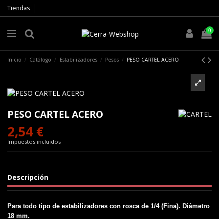
Tiendas
0
Inicio
Catálogo
Estabilizadores
Pesos
PESO CARTEL ACERO
PESO CARTEL ACERO
2,54 €
Impuestos incluidos
Descripción
Para todo tipo de estabilizadores con rosca de 1/4 (Fina). Diámetro
18 mm.