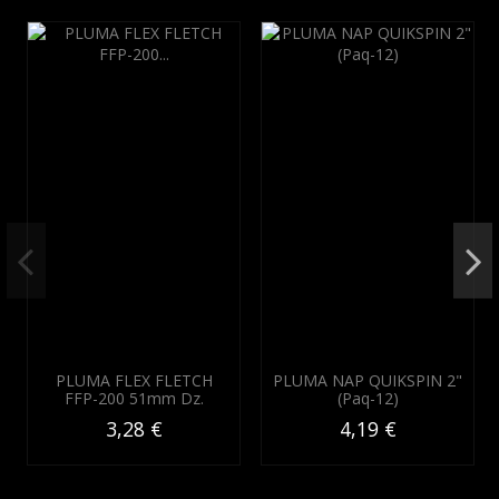
PLUMA FLEX FLETCH
PLUMA NAP QUIKSPIN 2"
FFP-200 51mm Dz.
(Paq-12)
3,28 €
4,19 €