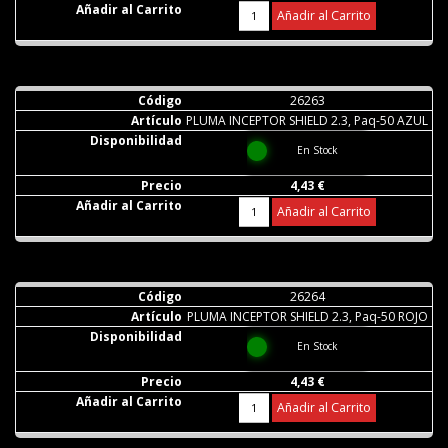
Añadir al Carrito
26263
PLUMA INCEPTOR SHIELD 2.3, Paq-50 AZUL
En Stock
4,43 €
Añadir al Carrito
26264
PLUMA INCEPTOR SHIELD 2.3, Paq-50 ROJO
En Stock
4,43 €
Añadir al Carrito