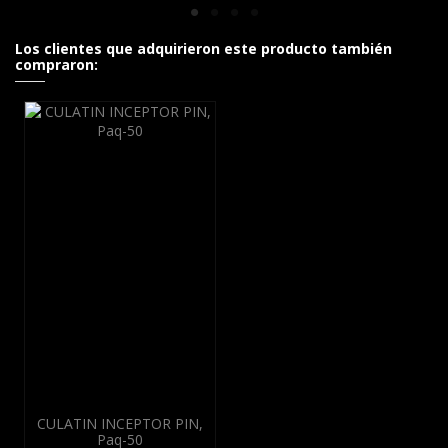
Los clientes que adquirieron este producto también
compraron:
CULATIN INCEPTOR PIN,
Paq-50