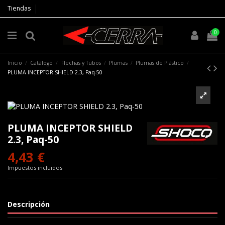
Tiendas
0
Inicio
Catálogo
Flechas y Tubos
Plumas
Plumas de Plástico
PLUMA INCEPTOR SHIELD 2.3, Paq-50
PLUMA INCEPTOR SHIELD
2.3, Paq-50
4,43 €
Impuestos incluidos
Descripción