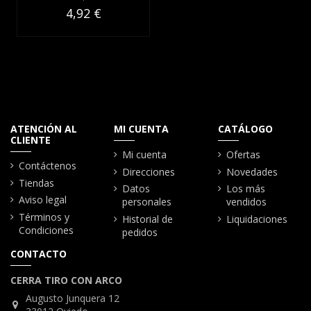
4,92 €
ATENCIÓN AL
MI CUENTA
CATÁLOGO
CLIENTE
Mi cuenta
Ofertas
Contáctenos
Direcciones
Novedades
Tiendas
Datos
Los más
Aviso legal
personales
vendidos
Términos y
Historial de
Liquidaciones
Condiciones
pedidos
CONTACTO
CERRA TIRO CON ARCO
Augusto Junquera 12