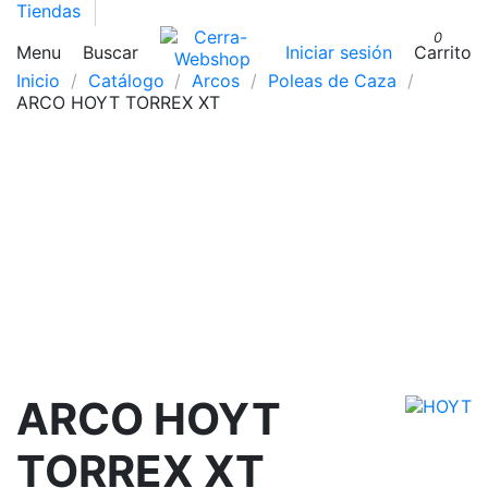
Tiendas
0
Menu
Buscar
Iniciar sesión
Carrito
Inicio
Catálogo
Arcos
Poleas de Caza
ARCO HOYT TORREX XT
ARCO HOYT
TORREX XT