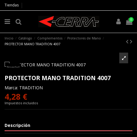
Tiendas
0
Inicio
Catálogo
Complementos
Protectores de Mano
PROTECTOR MANO TRADITION 4007
Novedad
PROTECTOR MANO TRADITION 4007
Marca:
TRADITION
4,28 €
Impuestos incluidos
Descripción