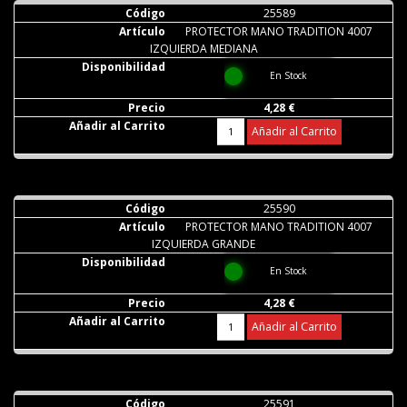
25589
PROTECTOR MANO TRADITION 4007
IZQUIERDA MEDIANA
En Stock
4,28 €
Añadir al Carrito
25590
PROTECTOR MANO TRADITION 4007
IZQUIERDA GRANDE
En Stock
4,28 €
Añadir al Carrito
25591