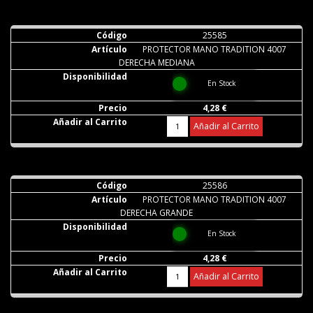
25585
PROTECTOR MANO TRADITION 4007
DERECHA MEDIANA
En Stock
4,28 €
Añadir al Carrito
25586
PROTECTOR MANO TRADITION 4007
DERECHA GRANDE
En Stock
4,28 €
Añadir al Carrito