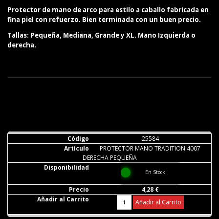
Protector de mano de arco para estilo a caballo fabricada en
fina piel con refuerzo. Bien terminada con un buen precio.
Tallas: Pequeña, Mediana, Grande y XL. Mano Izquierda o
derecha.
25584
PROTECTOR MANO TRADITION 4007
DERECHA PEQUEÑA
En Stock
4,28 €
Añadir al Carrito