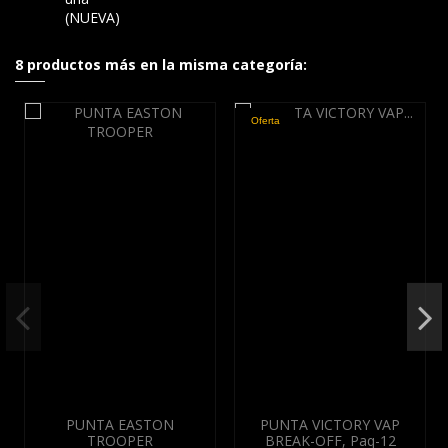
(NUEVA)
8 productos más en la misma categoría:
Oferta
PUNTA EASTON
PUNTA VICTORY VAP
TROOPER
BREAK-OFF, Paq-12