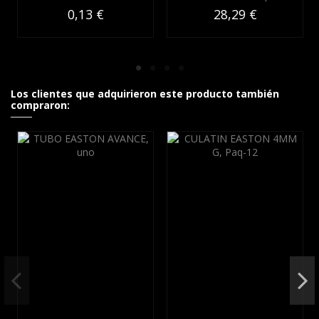
0,13 €
28,29 €
Los clientes que adquirieron este producto también
compraron: