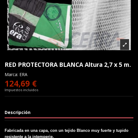
RED PROTECTORA BLANCA Altura 2,7 x 5 m.
Marca:
ERA
124,69 €
Impuestos incluidos
Descripción
Fabricada en una capa, con un tejido Blanco muy fuerte y tupido
resistente a la intemperie.