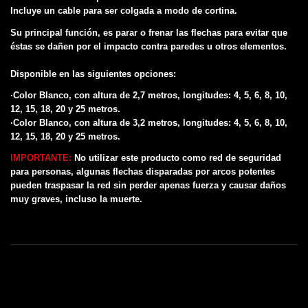
Incluye un cable para ser colgada a modo de cortina.
Su principal función, es parar o frenar las flechas para evitar que
éstas se dañen por el impacto contra paredes u otros elementos.
Disponible en las siguientes opciones:
·Color Blanco, con altura de 2,7 metros, longitudes: 4, 5, 6, 8, 10,
12, 15, 18, 20 y 25 metros.
·Color Blanco, con altura de 3,2 metros, longitudes: 4, 5, 6, 8, 10,
12, 15, 18, 20 y 25 metros.
IMPORTANTE:
No utilizar este producto como red de seguridad
para personas, algunas flechas disparadas por arcos potentes
pueden traspasar la red sin perder apenas fuerza y causar daños
muy graves, incluso la muerte.