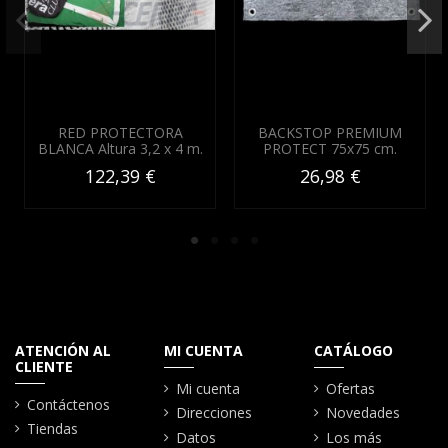
RED PROTECTORA
BACKSTOP PREMIUM
BLANCA Altura 3,2 x 4 m.
PROTECT 75x75 cm.
122,39 €
26,98 €
ATENCIÓN AL
MI CUENTA
CATÁLOGO
CLIENTE
Mi cuenta
Ofertas
Contáctenos
Direcciones
Novedades
Tiendas
Datos
Los más