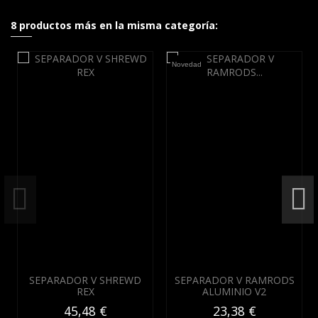
8 productos más en la misma categoría:
Novedad
SEPARADOR V SHREWD
SEPARADOR V RAMRODS
REX
ALUMINIO V2
45,48 €
23,38 €