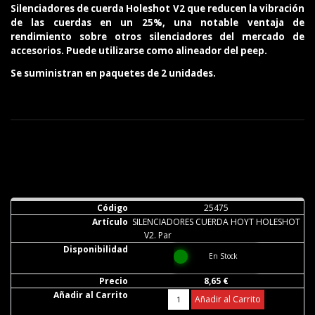
Silenciadores de cuerda Holeshot V2 que reducen la vibración
de las cuerdas en un 25%, una notable ventaja de
rendimiento sobre otros silenciadores del mercado de
accesorios. Puede utilizarse como alineador del peep.
Se suministran en paquetes de 2 unidades.
25475
SILENCIADORES CUERDA HOYT HOLESHOT
V2. Par
En Stock
8,65 €
Añadir al Carrito