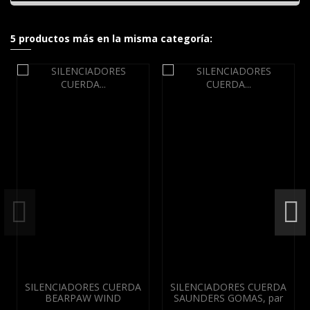
5 productos más en la misma categoría:
SILENCIADORES CUERDA
SILENCIADORES CUERDA
BEARPAW WIND
SAUNDERS GOMAS, par