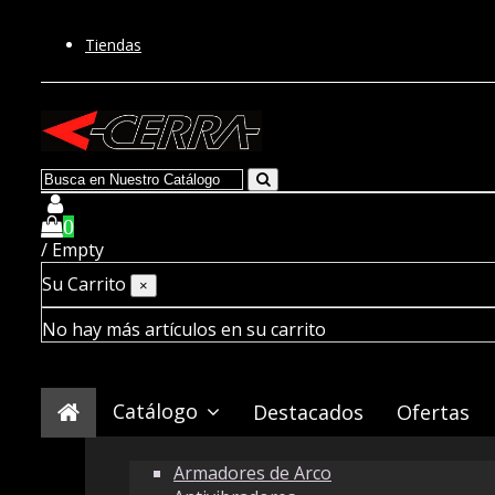
Tiendas
0
/
Empty
Su Carrito
×
No hay más artículos en su carrito
Catálogo
Destacados
Ofertas
Armadores de Arco