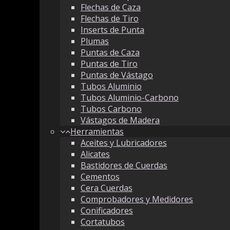
Flechas de Caza
Flechas de Tiro
Inserts de Punta
Plumas
Puntas de Caza
Puntas de Tiro
Puntas de Vástago
Tubos Aluminio
Tubos Aluminio-Carbono
Tubos Carbono
Vástagos de Madera
Herramientas
Aceites y Lubricadores
Alicates
Bastidores de Cuerdas
Cementos
Cera Cuerdas
Comprobadores y Medidores
Conificadores
Cortatubos