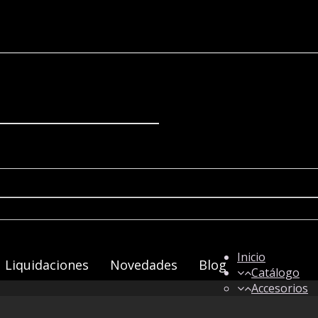
Inicio
Liquidaciones
Novedades
Blog
Catálogo
Accesorios