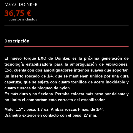
Marca:
DOINKER
36,75 €
Impuestos incluidos
Descripción
El nuevo torque EXO de Doinker, es la próxima generación de
tecnología estabilizadora para la amortiguación de vibraciones.
Exo, cuenta con dos amortiguadores internos suaves que soportan
un inserto roscado de 1/4, que se mantienen unidos por una dura
caperuza, que se sujeta con cuatro tornillos de acero inoxidable y
cuatro tuercas de bloqueo de nylon.
Es más duro y no flexiona. Permite colocar más peso por delante y
no limita el comportamiento correcto del estabilizador.
Mide: 1.5" , pesa: 1.7 oz. Ambas roscas Finas: de 1/4".
Diámetro exterior en contacto con el peso: 27 mm.