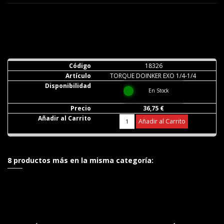
18326
TORQUE DOINKER EXO 1/4-1/4
En Stock
36,75 €
Añadir al Carrito
8 productos más en la misma categoría: