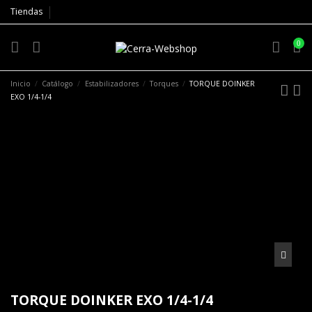
Tiendas
0
Inicio
Catálogo
Estabilizadores
Torques
TORQUE DOINKER
EXO 1/4-1/4
TORQUE DOINKER EXO 1/4-1/4