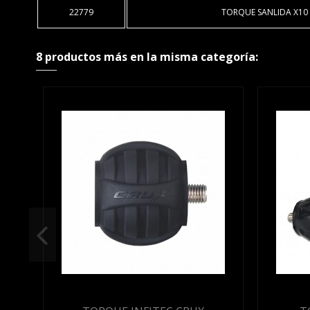
22779
TORQUE SANLIDA X10
8 productos más en la misma categoría: