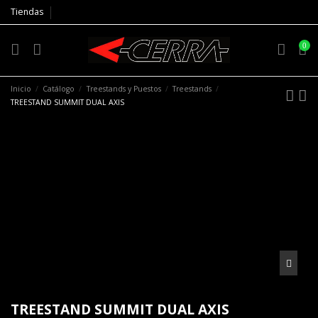
Tiendas
0
Inicio
Catálogo
Treestands y Puestos
Treestands
TREESTAND SUMMIT DUAL AXIS
TREESTAND SUMMIT DUAL AXIS