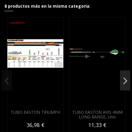
8 productos más en la misma categoría:
Liquidación
TUBO EASTON TRIUMPH
TUBO EASTON AXIS 4MM
LONG RANGE, Uno
36,98 €
11,33 €