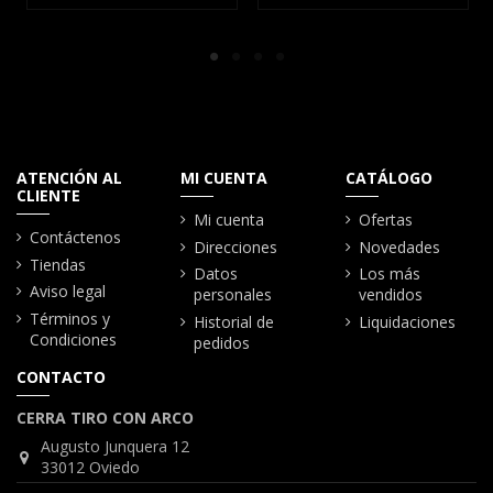
ATENCIÓN AL
MI CUENTA
CATÁLOGO
CLIENTE
Mi cuenta
Ofertas
Contáctenos
Direcciones
Novedades
Tiendas
Datos
Los más
Aviso legal
personales
vendidos
Términos y
Historial de
Liquidaciones
Condiciones
pedidos
CONTACTO
CERRA TIRO CON ARCO
Augusto Junquera 12
33012 Oviedo