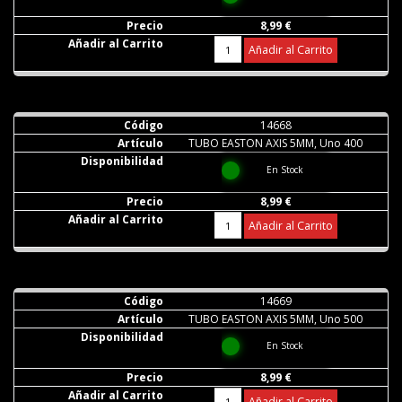
8,99 €
Añadir al Carrito
14668
TUBO EASTON AXIS 5MM, Uno 400
En Stock
8,99 €
Añadir al Carrito
14669
TUBO EASTON AXIS 5MM, Uno 500
En Stock
8,99 €
Añadir al Carrito