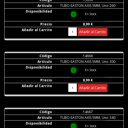
TUBO EASTON AXIS 5MM, Uno 260
En Stock
8,99 €
Añadir al Carrito
14666
TUBO EASTON AXIS 5MM, Uno 300
En Stock
8,99 €
Añadir al Carrito
14667
TUBO EASTON AXIS 5MM, Uno 340
En Stock