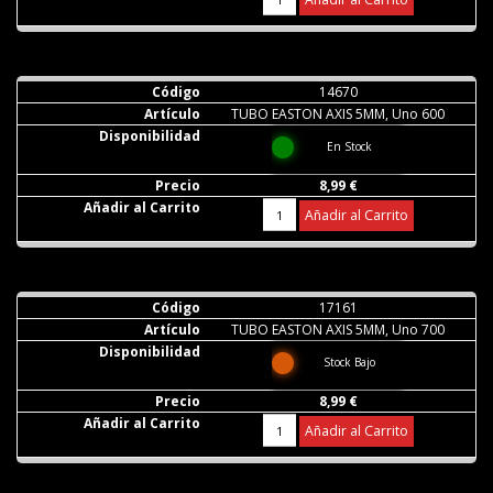
14670
TUBO EASTON AXIS 5MM, Uno 600
En Stock
8,99 €
Añadir al Carrito
17161
TUBO EASTON AXIS 5MM, Uno 700
Stock Bajo
8,99 €
Añadir al Carrito