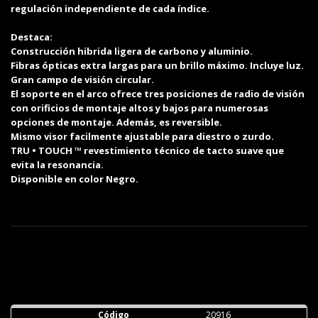
regulación independiente de cada índice.
Destaca:
Construcción hibrida ligera de carbono y aluminio.
Fibras ópticas extra largas para un brillo máximo. Incluye luz.
Gran campo de visión circular.
El soporte en el arco ofrece tres posiciones de radio de visión
con orificios de montaje altos y bajos para numerosas
opciones de montaje. Además, es reversible.
Mismo visor facilmente ajustable para diestro o zurdo.
TRU • TOUCH ™ revestimiento técnico de tacto suave que
evita la resonancia.
Disponible en color Negro.
20916