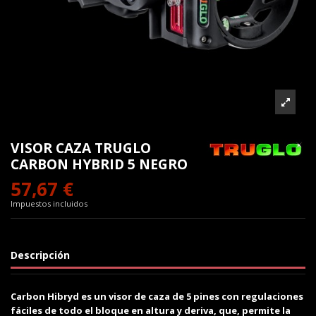
VISOR CAZA TRUGLO
CARBON HYBRID 5 NEGRO
57,67 €
Impuestos incluidos
Descripción
Carbon Hibryd
es un visor de caza de 5 pines con regulaciones
fáciles de todo el bloque en altura y deriva, que, permite la