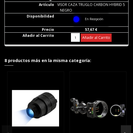
VISOR CAZA TRUGLO CARBON HYBRID 5
NEGRO
En Recepción
57,67 €
Añadir al Carrito
8 productos más en la misma categoría: