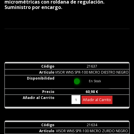
micrométricas con roldana de regulación.
Suministro por encargo.
21637
VISOR WNS SPR-100 MICRO DIESTRO NEGRO
En Stock
60,98 €
Añadir al Carrito
21634
VISOR WNS SPR-100 MICRO ZURDO NEGRO