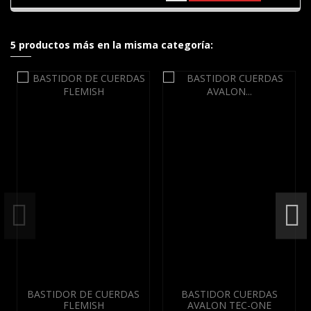
5 productos más en la misma categoría:
BASTIDOR DE CUERDAS
BASTIDOR CUERDAS
FLEMISH
AVALON TEC-ONE