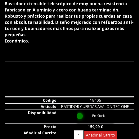
Bastidor extensible telescópico de muy buena resistencia
fabricado en Aluminio y acero con buena terminación.
Robusto y práctico para realizar tus propias cuerdas en casa
con absoluta fiabilidad. Diseño mejorado con refuerzos anti-
torsión y bobinadores más finos para realizar gazas más
pequeñas.
Económico.
19406
BASTIDOR CUERDAS AVALON TEC-ONE
En Stock
159,99 €
Añadir al Carrito