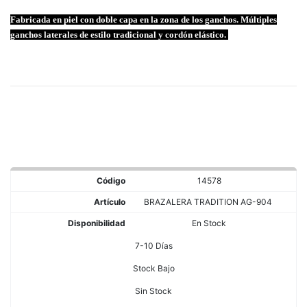
Fabricada en piel con doble capa en la zona de los ganchos. Múltiples
ganchos laterales de estilo tradicional y cordón elástico.
14578
BRAZALERA TRADITION AG-904
En Stock
7-10 Días
Stock Bajo
Sin Stock