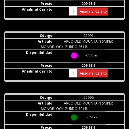
209,98 €
Añadir al Carrito
25995
ARCO OLD MOUNTAIN SNIPER
MONOBLOCK ZURDO 25 LB.
+30 Días
209,98 €
Añadir al Carrito
25996
ARCO OLD MOUNTAIN SNIPER
MONOBLOCK ZURDO 30 LB.
En Stock
209,98 €