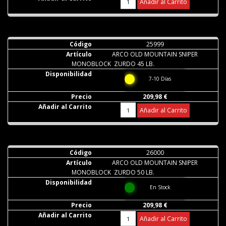
Añadir al Carrito
25999
ARCO OLD MOUNTAIN SNIPER
MONOBLOCK ZURDO 45 LB.
7-10 Días
209,98 €
Añadir al Carrito
26000
ARCO OLD MOUNTAIN SNIPER
MONOBLOCK ZURDO 50 LB.
En Stock
209,98 €
Añadir al Carrito