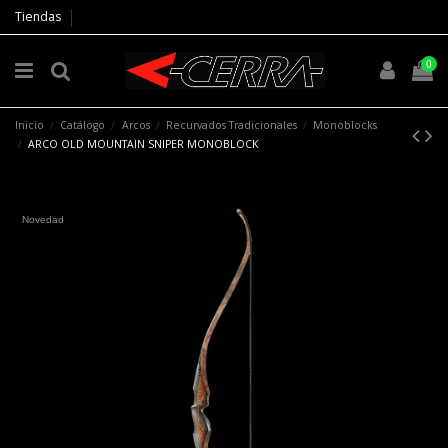
Tiendas
0
Inicio
Catálogo
Arcos
Recurvados Tradicionales
Monoblocks
ARCO OLD MOUNTAIN SNIPER MONOBLOCK
Novedad