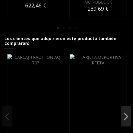
MONOBLOCK
622,46 €
239,69 €
Los clientes que adquirieron este producto también
compraron: