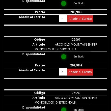
En Stock
209,98 €
Añadir al Carrito
25991
ARCO OLD MOUNTAIN SNIPER
MONOBLOCK DIESTRO 35 LB.
En Stock
209,98 €
Añadir al Carrito
25992
ARCO OLD MOUNTAIN SNIPER
MONOBLOCK DIESTRO 40 LB.
En Stock