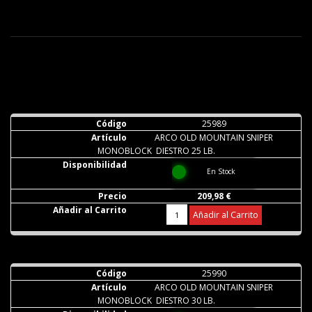
25989
ARCO OLD MOUNTAIN SNIPER
MONOBLOCK DIESTRO 25 LB.
En Stock
209,98 €
Añadir al Carrito
25990
ARCO OLD MOUNTAIN SNIPER
MONOBLOCK DIESTRO 30 LB.