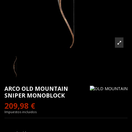
ARCO OLD MOUNTAIN
SNIPER MONOBLOCK
209,98 €
Impuestos incluidos