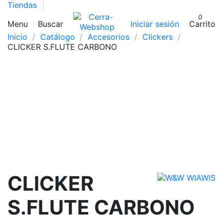
Tiendas
0
Menu
Buscar
Iniciar sesión
Carrito
Inicio
Catálogo
Accesorios
Clickers
CLICKER S.FLUTE CARBONO
CLICKER
S.FLUTE CARBONO