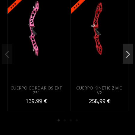
CUERPO CORE ARIOS EXT
CUERPO KINETIC ZIVIO
25"
V2
139,99 €
258,99 €