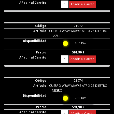
Añadir al Carrito
21972
CUERPO W&W WIAWIS ATF-X 25 DIESTRO
AZUL
7-10 Días
591,90 €
Añadir al Carrito
21974
CUERPO W&W WIAWIS ATF-X 25 DIESTRO
NEGRO
7-10 Días
591,90 €
Añadir al Carrito