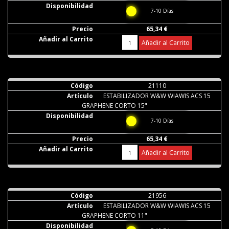
7-10 Días
65,34 €
Añadir al Carrito
21110
ESTABILIZADOR W&W WIAWIS ACS 15
GRAPHENE CORTO 15"
7-10 Días
65,34 €
Añadir al Carrito
21956
ESTABILIZADOR W&W WIAWIS ACS 15
GRAPHENE CORTO 11"