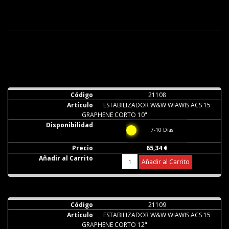
21108
ESTABILIZADOR W&W WIAWIS ACS 15
GRAPHENE CORTO 10"
7-10 Días
65,34 €
Añadir al Carrito
21109
ESTABILIZADOR W&W WIAWIS ACS 15
GRAPHENE CORTO 12"