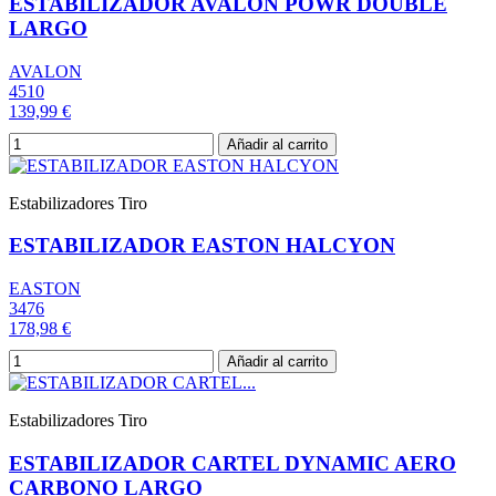
ESTABILIZADOR AVALON POWR DOUBLE
LARGO
AVALON
4510
139,99 €
Añadir al carrito
Estabilizadores Tiro
ESTABILIZADOR EASTON HALCYON
EASTON
3476
178,98 €
Añadir al carrito
Estabilizadores Tiro
ESTABILIZADOR CARTEL DYNAMIC AERO
CARBONO LARGO