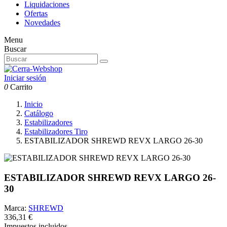
Liquidaciones
Ofertas
Novedades
Menu
Buscar
Iniciar sesión
0
Carrito
Inicio
Catálogo
Estabilizadores
Estabilizadores Tiro
ESTABILIZADOR SHREWD REVX LARGO 26-30
ESTABILIZADOR SHREWD REVX LARGO 26-
30
Marca:
SHREWD
336,31 €
Impuestos incluidos