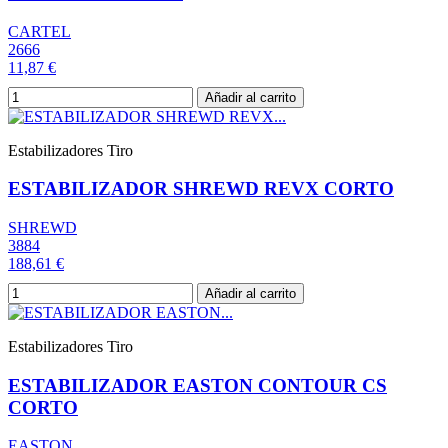
CARTEL
2666
11,87 €
Añadir al carrito
Estabilizadores Tiro
ESTABILIZADOR SHREWD REVX CORTO
SHREWD
3884
188,61 €
Añadir al carrito
Estabilizadores Tiro
ESTABILIZADOR EASTON CONTOUR CS
CORTO
EASTON