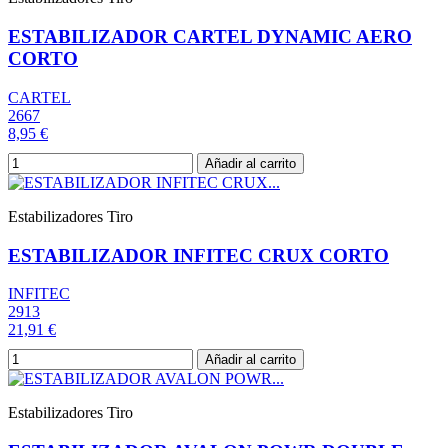
ESTABILIZADOR CARTEL DYNAMIC AERO
CORTO
CARTEL
2667
8,95 €
Añadir al carrito
Estabilizadores Tiro
ESTABILIZADOR INFITEC CRUX CORTO
INFITEC
2913
21,91 €
Añadir al carrito
Estabilizadores Tiro