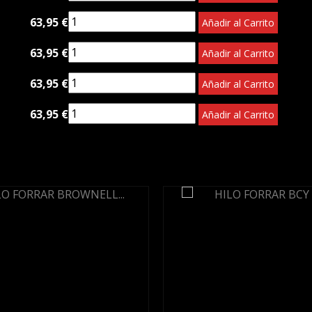
63,95 €
Añadir al Carrito
63,95 €
Añadir al Carrito
63,95 €
Añadir al Carrito
63,95 €
Añadir al Carrito