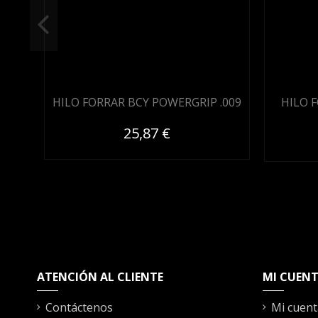
HILO FORRAR BCY POWERGRIP .009
HILO 
25,87 €
ATENCIÓN AL CLIENTE
MI CUEN
Contáctenos
Mi cuent