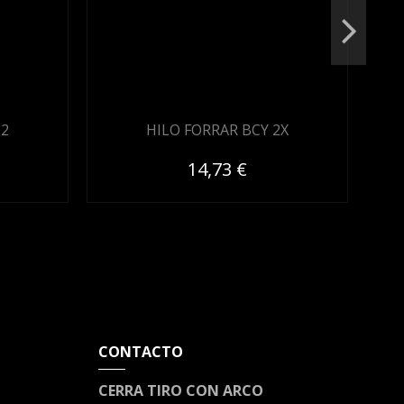
62
HILO FORRAR BCY 2X
14,73 €
CONTACTO
CERRA TIRO CON ARCO