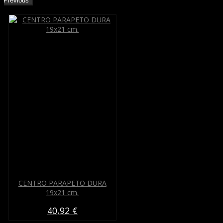
Previous
CENTRO PARAPETO DURA
19x21 cm.
40,92 €