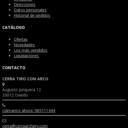
Direcciones
Datos personales
Historial de pedidos
CATÁLOGO
Ofertas
Novedades
Los más vendidos
Liquidaciones
CONTACTO
CERRA TIRO CON ARCO
Augusto Junquera 12
33012 Oviedo
Llámanos ahora: 985111444
cerra@cerraarchery.com