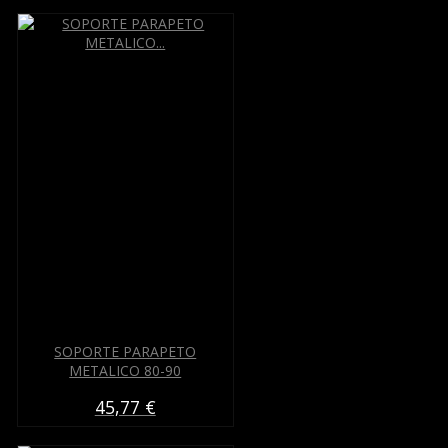
SOPORTE PARAPETO
METALICO 80-90
45,77 €