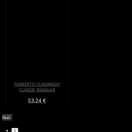
PARAPETO CUADRADO
CLASSIC 60x60x24
53,24 €
Next
1