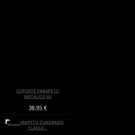
SOPORTE PARAPETO
METALICO 60
38,95 €
Novedad