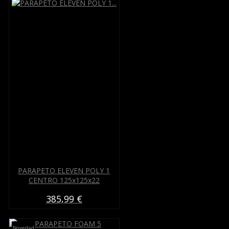
PARAPETO ELEVEN POLY 1
CENTRO 125x125x22
385,99 €
Novedad