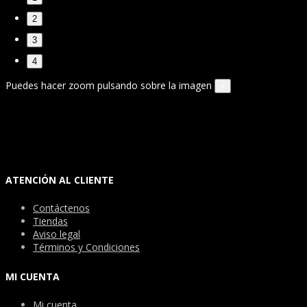
2
3
4
Puedes hacer zoom pulsando sobre la imagen
×
ATENCIÓN AL CLIENTE
Contáctenos
Tiendas
Aviso legal
Términos y Condiciones
MI CUENTA
Mi cuenta