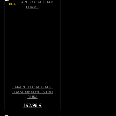
Oferta
PARAPETO CUADRADO
FOAM 90x90 c/CENTRO
DURA
192,98 €