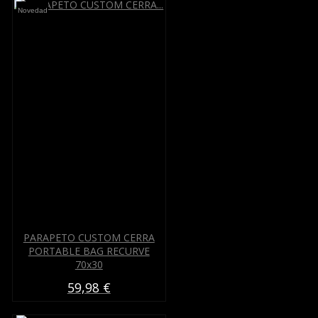
Novedad
PARAPETO CUSTOM CERRA
PORTABLE BAG RECURVE
70x30
59,98 €