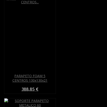
PARAPETO FOAM 5
CENTROS 130x130x21
388,85 €