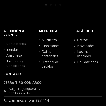
ATENCIÓN AL
MI CUENTA
CATÁLOGO
CLIENTE
Mi cuenta
Ofertas
Contáctenos
Direcciones
Novedades
Tiendas
Datos
Los más
Aviso legal
personales
vendidos
Términos y
Historial de
Liquidaciones
Condiciones
pedidos
CONTACTO
CERRA TIRO CON ARCO
Augusto Junquera 12
33012 Oviedo
Llámanos ahora: 985111444