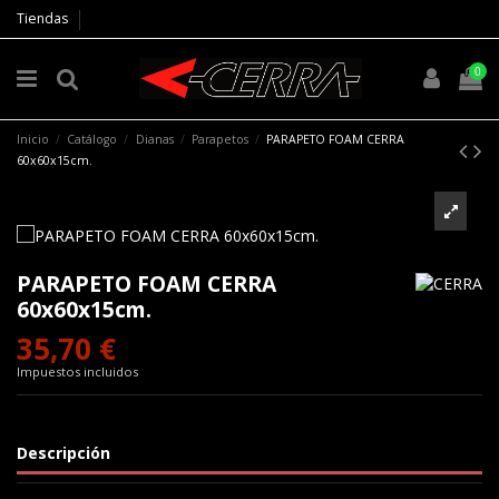
Tiendas
0
Inicio
Catálogo
Dianas
Parapetos
PARAPETO FOAM CERRA
60x60x15cm.
PARAPETO FOAM CERRA
60x60x15cm.
35,70 €
Impuestos incluidos
Descripción