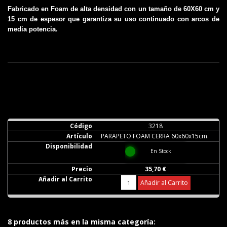
Fabricado en Foam de alta densidad con un tamaño de 60X60 cm y
15 cm de espesor que garantiza su uso continuado con arcos de
media potencia.
3218
PARAPETO FOAM CERRA 60x60x15cm.
En Stock
35,70 €
Añadir al Carrito
8 productos más en la misma categoría: