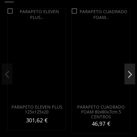
PARAPETO ELEVEN PLUS
PARAPETO CUADRADO
125x125x20
FOAM 80x80x7cm 5
CENTROS
301,62 €
46,97 €