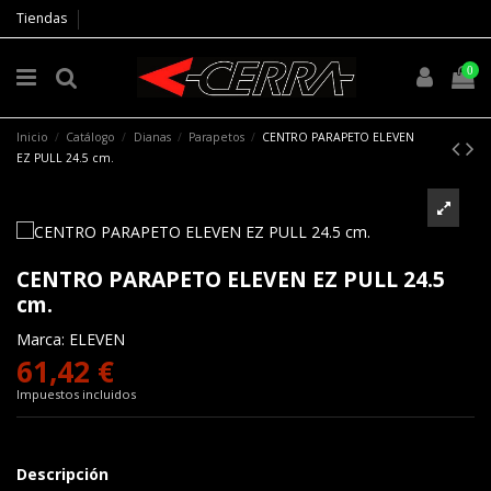
Tiendas
0
Inicio
Catálogo
Dianas
Parapetos
CENTRO PARAPETO ELEVEN
EZ PULL 24.5 cm.
CENTRO PARAPETO ELEVEN EZ PULL 24.5
cm.
Marca:
ELEVEN
61,42 €
Impuestos incluidos
Descripción