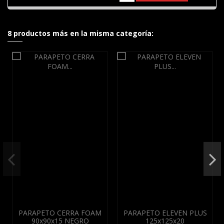
8 productos más en la misma categoría:
PARAPETO CERRA FOAM
PARAPETO ELEVEN PLUS
90x90x15 NEGRO
125x125x20