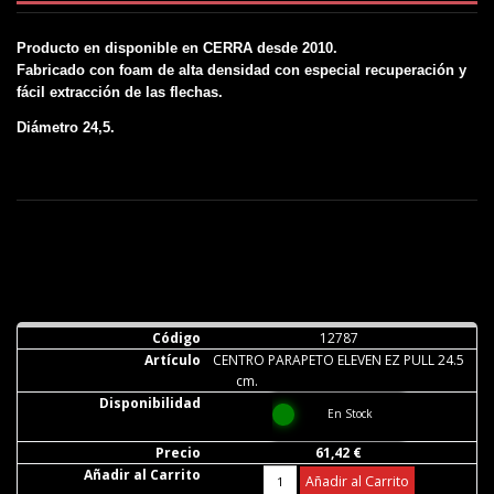
Producto en disponible en CERRA desde 2010.
Fabricado con foam de alta densidad con especial recuperación y
fácil extracción de las flechas.
Diámetro 24,5.
12787
CENTRO PARAPETO ELEVEN EZ PULL 24.5
cm.
En Stock
61,42 €
Añadir al Carrito