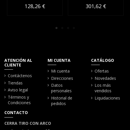
128,26 €
301,62 €
ATENCIÓN AL
MI CUENTA
CATÁLOGO
CLIENTE
Mi cuenta
Ofertas
Contáctenos
Direcciones
Novedades
Tiendas
Datos
Los más
Aviso legal
personales
vendidos
Términos y
Historial de
Liquidaciones
Condiciones
pedidos
CONTACTO
CERRA TIRO CON ARCO