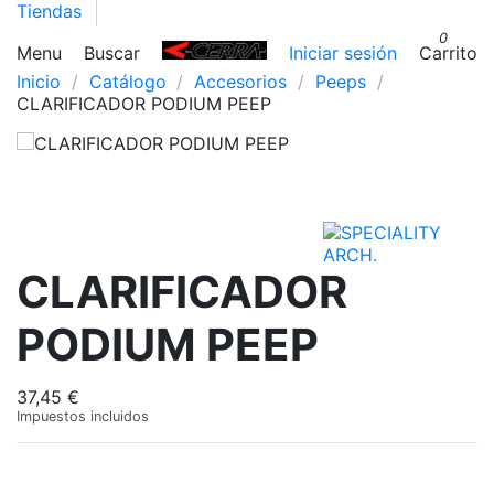
Tiendas
0
Menu
Buscar
Iniciar sesión
Carrito
Inicio
Catálogo
Accesorios
Peeps
CLARIFICADOR PODIUM PEEP
CLARIFICADOR
PODIUM PEEP
37,45 €
Impuestos incluidos