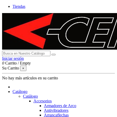
Tiendas
Iniciar sesión
0
Carrito
/
Empty
Su Carrito
×
No hay más artículos en su carrito
Catálogo
Catálogo
Accesorios
Armadores de Arco
Antivibradores
Arrancaflechas