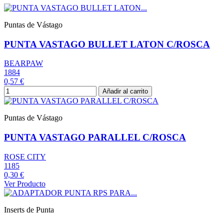
Puntas de Vástago
PUNTA VASTAGO BULLET LATON C/ROSCA
BEARPAW
1884
0,57 €
Añadir al carrito
Puntas de Vástago
PUNTA VASTAGO PARALLEL C/ROSCA
ROSE CITY
1185
0,30 €
Ver Producto
Inserts de Punta