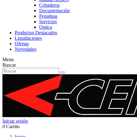
Cebaderos
Documentación
Pegatinas
Servicios
Optica
Productos Destacados
Liquidaciones
Ofertas
Novedades
Menu
Buscar
Iniciar sesión
0
Carrito
Inicio