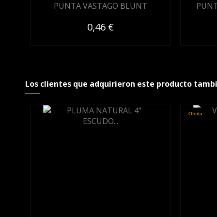
PUNTA VASTAGO BLUNT
PUNT
0,46 €
Los clientes que adquirieron este producto tamb
Oferta