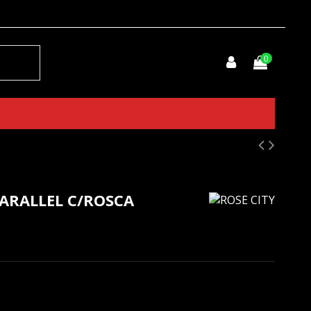
0
ARALLEL C/ROSCA