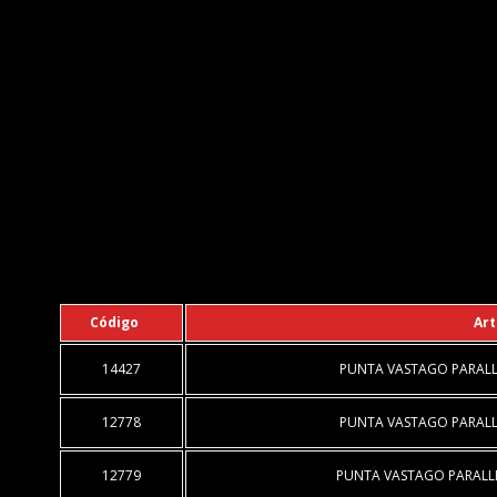
Código
Art
14427
PUNTA VASTAGO PARALLE
12778
PUNTA VASTAGO PARALLE
12779
PUNTA VASTAGO PARALLE