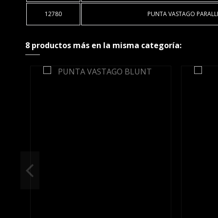
12780
PUNTA VASTAGO PARALLE
8 productos más en la misma categoría: