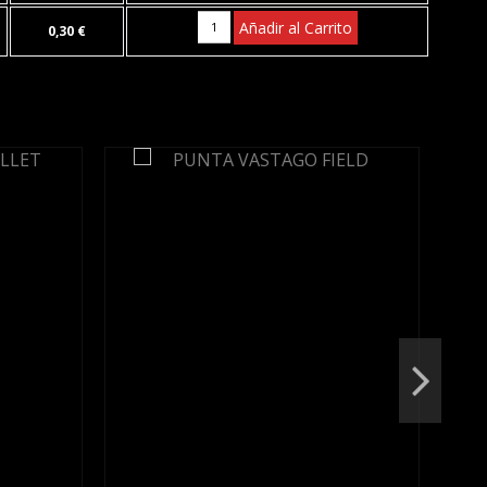
Añadir al Carrito
0,30 €