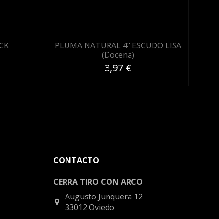
CK
PLUMA NATURAL 4" ESCUDO LISA
(Docena)
3,97 €
CONTACTO
CERRA TIRO CON ARCO
Augusto Junquera 12
33012 Oviedo