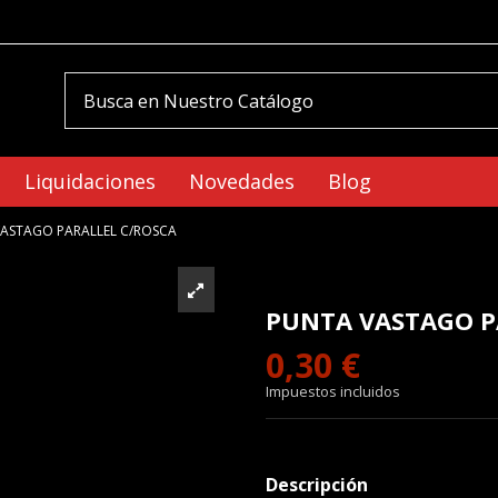
Liquidaciones
Novedades
Blog
ASTAGO PARALLEL C/ROSCA
PUNTA VASTAGO P
0,30 €
Impuestos incluidos
Descripción