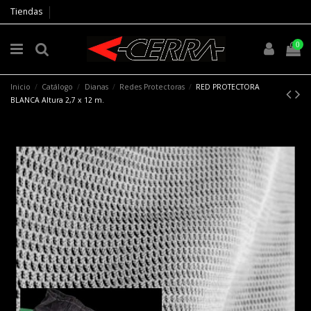
Tiendas
0
Inicio
Catálogo
Dianas
Redes Protectoras
RED PROTECTORA
BLANCA Altura 2,7 x 12 m.