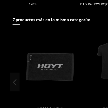
17033
PULSERA HOYT ROJ
7 productos más en la misma categoría: