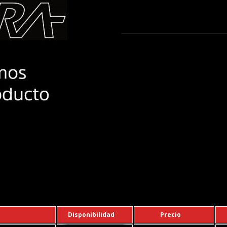
Disponibilidad
Precio