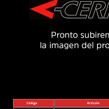
Código
Artículo