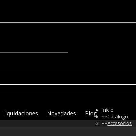
Inicio
Liquidaciones
Novedades
Blog
Catálogo
Accesorios