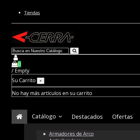
Tiendas
0
/
Empty
Su Carrito
×
No hay más artículos en su carrito
Catálogo
Destacados
Ofertas
Armadores de Arco