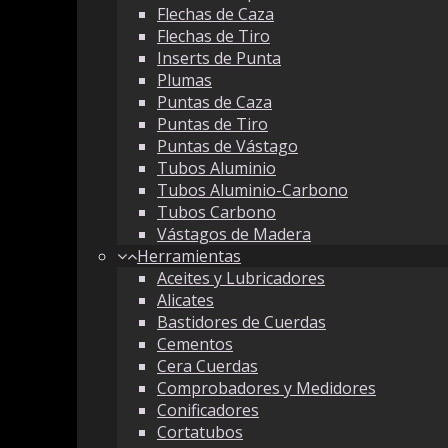
Flechas de Caza
Flechas de Tiro
Inserts de Punta
Plumas
Puntas de Caza
Puntas de Tiro
Puntas de Vástago
Tubos Aluminio
Tubos Aluminio-Carbono
Tubos Carbono
Vástagos de Madera
Herramientas
Aceites y Lubricadores
Alicates
Bastidores de Cuerdas
Cementos
Cera Cuerdas
Comprobadores y Medidores
Conificadores
Cortatubos