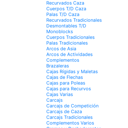
Recurvados Caza
Cuerpos T/D Caza
Palas T/D Caza
Recurvados Tradicionales
Desmontables T/D
Monoblocks
Cuerpos Tradicionales
Palas Tradicionales
Arcos de Asia
Arcos de Actividades
Complementos
Brazaleras
Cajas Rígidas y Maletas
Cajas de Flechas
Cajas para Poleas
Cajas para Recurvos
Cajas Varias
Carcajs
Carcajs de Competición
Carcajs de Caza
Carcajs Tradicionales
Complementos Varios