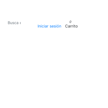
0
Iniciar sesión
Carrito