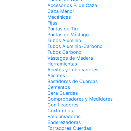
Accesorios P. de Caza
Caza Menor
Mecánicas
Fijas
Puntas de Tiro
Puntas de Vástago
Tubos Aluminio
Tubos Aluminio-Carbono
Tubos Carbono
Vástagos de Madera
Herramientas
Aceites y Lubricadores
Alicates
Bastidores de Cuerdas
Cementos
Cera Cuerdas
Comprobadores y Medidores
Conificadores
Cortatubos
Emplumadoras
Enderezadoras
Forradores Cuerdas