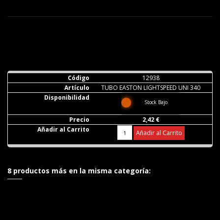
12938
TUBO EASTON LIGHTSPEED UNI 340
Stock Bajo
2,42 €
Añadir al Carrito
8 productos más en la misma categoría: