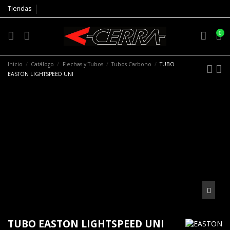
Tiendas
0
Inicio
Catálogo
Flechas y Tubos
Tubos Carbono
TUBO
EASTON LIGHTSPEED UNI
TUBO EASTON LIGHTSPEED UNI