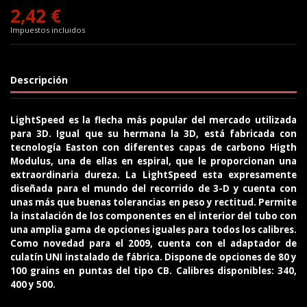
2,42 €
Impuestos incluidos
Descripción
LightSpeed es la flecha más popular del mercado utilizada
para 3D. Igual que su hermana la 3D, está fabricada con
tecnología Easton con diferentes capas de carbono Higth
Modulus, una de ellas en espiral, que le proporcionan una
extraordinaria dureza. La LightSpeed esta expresamente
diseñada para el mundo del recorrido de 3-D y cuenta con
unas más que buenas tolerancias en peso y rectitud. Permite
la instalación de los componentes en el interior del tubo con
una amplia gama de opciones iguales para todos los calibres.
Como novedad para el 2009, cuenta con el adaptador de
culatín UNI instalado de fábrica. Dispone de opciones de 80 y
100 grains en puntas del tipo CB. Calibres disponibles: 340,
400 y 500.