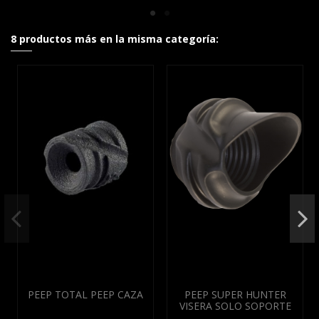
8 productos más en la misma categoría:
PEEP TOTAL PEEP CAZA
PEEP SUPER HUNTER
VISERA SOLO SOPORTE