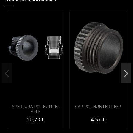
APERTURA PXL HUNTER
CAP PXL HUNTER PEEP
PEEP
10,73 €
4,57 €