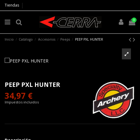
Tiendas
0
Inicio
Catálogo
Accesorios
Peeps
PEEP PXL HUNTER
PEEP PXL HUNTER
34,97 €
Impuestos incluidos