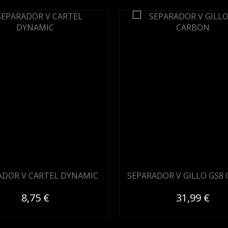
ADOR V CARTEL DYNAMIC
SEPARADOR V GILLO GS8
8,75 €
31,99 €