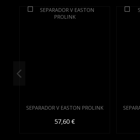
SEPARADOR V EASTON PROLINK
SEPAR
57,60 €